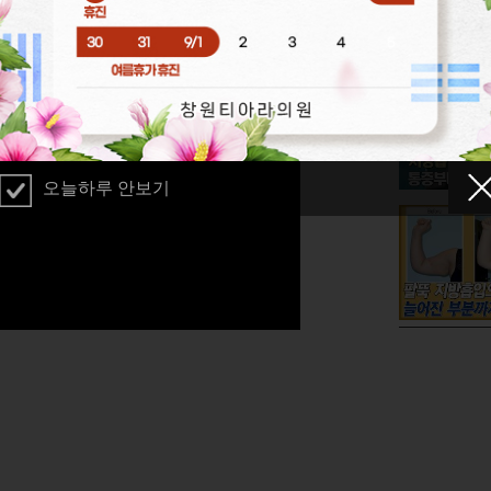
오늘하루 안보기