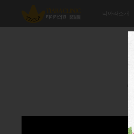
티아라소개