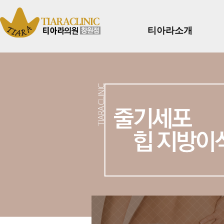
티아라소개